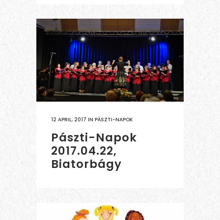
12 APRIL, 2017
IN
PÁSZTI-NAPOK
Pászti-Napok
2017.04.22,
Biatorbágy