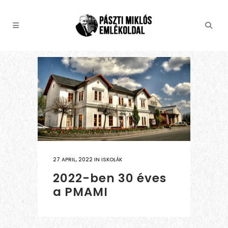
27 APRIL, 2022
IN
ISKOLÁK
2022-ben 30 éves
a PMAMI