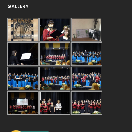
GALLERY