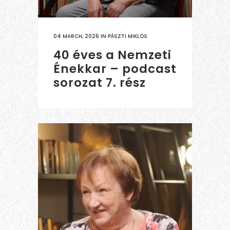
04 MARCH, 2026
IN
PÁSZTI MIKLÓS
40 éves a Nemzeti
Énekkar – podcast
sorozat 7. rész