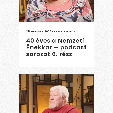
25 FEBRUARY, 2026
IN
PÁSZTI MIKLÓS
40 éves a Nemzeti
Énekkar – podcast
sorozat 6. rész