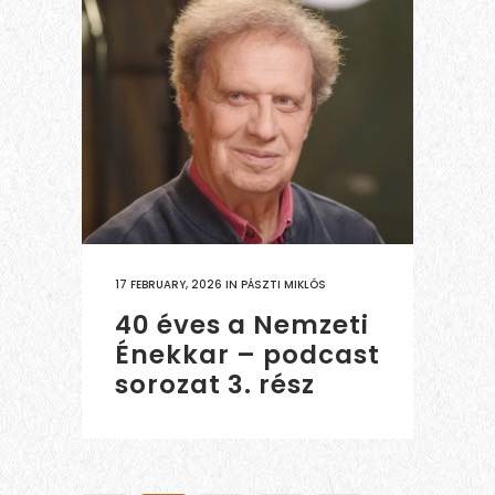
17 FEBRUARY, 2026
IN
PÁSZTI MIKLÓS
40 éves a Nemzeti
Énekkar – podcast
sorozat 3. rész