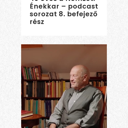
Énekkar – podcast
sorozat 8. befejező
rész