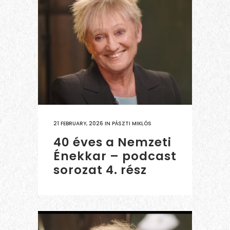
21 FEBRUARY, 2026
IN
PÁSZTI MIKLÓS
40 éves a Nemzeti
Énekkar – podcast
sorozat 4. rész