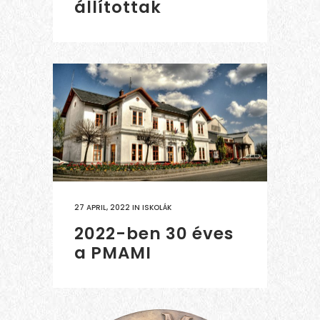
állítottak
27 APRIL, 2022
IN
ISKOLÁK
2022-ben 30 éves
a PMAMI