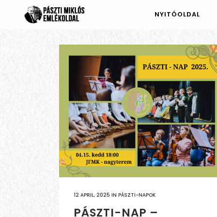
NYITÓOLDAL
12 APRIL, 2025
IN
PÁSZTI-NAPOK
PÁSZTI-NAP –