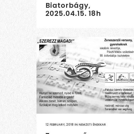
Biatorbágy,
2025.04.15. 18h
12 FEBRUARY, 2018
IN
NEMZETI ÉNEKKAR