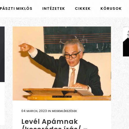
PÁSZTI MIKLÓS
INTÉZETEK
CIKKEK
KÓRUSOK
04 MARCH, 2023
IN
MEGEMLÉKEZÉSEK
Levél Apámnak