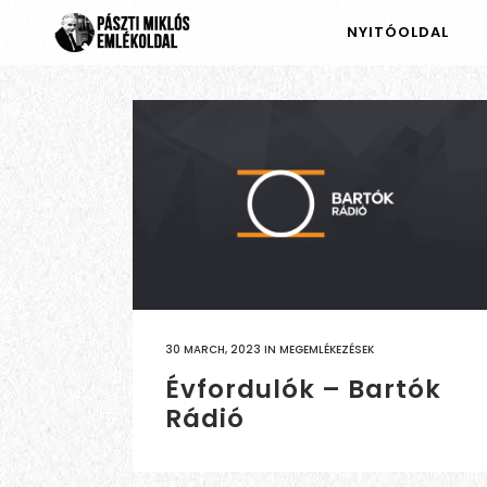
NYITÓOLDAL
30 MARCH, 2023
IN
MEGEMLÉKEZÉSEK
Évfordulók – Bartók
Rádió