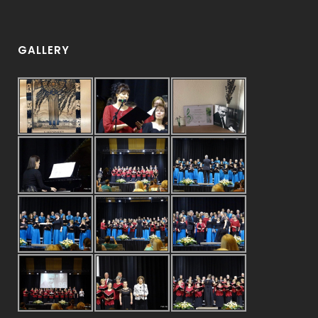
GALLERY