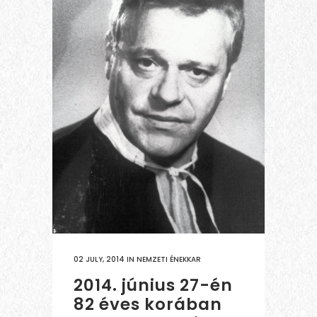
02 JULY, 2014
IN
NEMZETI ÉNEKKAR
2014. június 27-én
82 éves korában