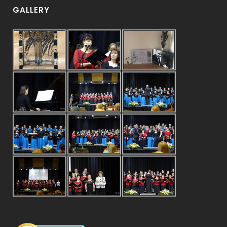
GALLERY