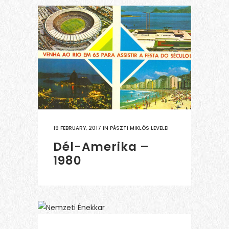
19 FEBRUARY, 2017
IN
PÁSZTI MIKLÓS LEVELEI
Dél-Amerika –
1980