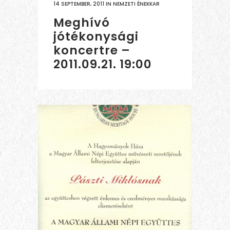
14 SEPTEMBER, 2011
IN
NEMZETI ÉNEKKAR
Meghívó
jótékonysági
koncertre –
2011.09.21. 19:00