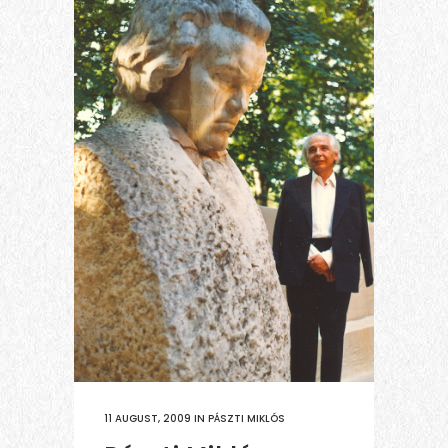
11 AUGUST, 2009
IN
PÁSZTI MIKLÓS