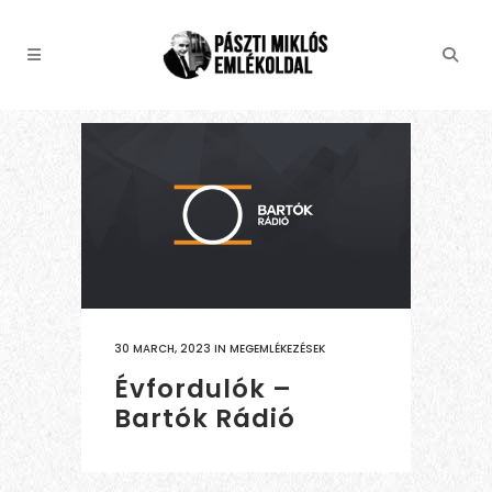
30 MARCH, 2023
IN
MEGEMLÉKEZÉSEK
Évfordulók –
Bartók Rádió