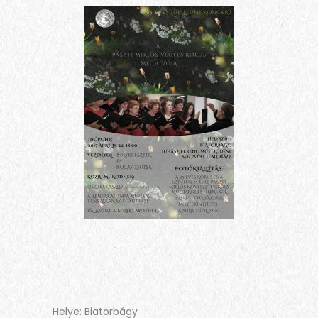
Helye: Biatorbágy