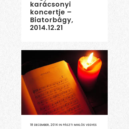
karácsonyi
koncertje –
Biatorbágy,
2014.12.21
18 DECEMBER, 2014
IN
PÁSZTI MIKLÓS VEGYES