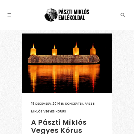
18 DECEMBER, 2014
IN
KONCERTEK
,
PÁSZTI
MIKLÓS VEGYES KÓRUS
A Pászti Miklós
Vegyes Kórus