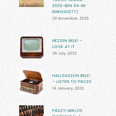
2025-BEN 94-RE
EMELKEDETT)
29 November, 2025
NÉZZEN BELE! –
LOOK AT IT
26 July, 2023
HALLGASSON BELE!
– LISTEN TO PIECES
14 January, 2022
PÁSZTI MIKLÓS