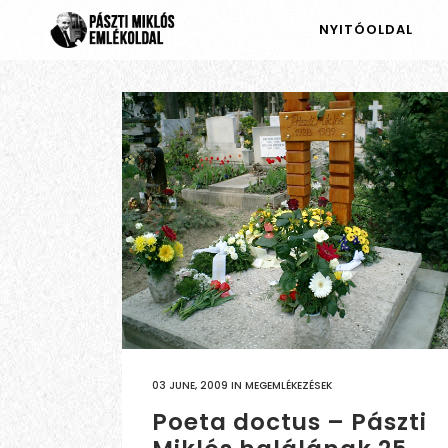
NYITÓOLDAL
03 JUNE, 2009
IN
MEGEMLÉKEZÉSEK
Poeta doctus – Pászti