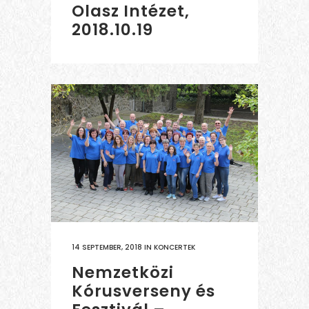
Olasz Intézet,
2018.10.19
14 SEPTEMBER, 2018
IN
KONCERTEK
Nemzetközi
Kórusverseny és