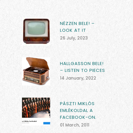
NÉZZEN BELE! –
LOOK AT IT
26 July, 2023
HALLGASSON BELE!
– LISTEN TO PIECES
14 January, 2022
PÁSZTI MIKLÓS
EMLÉKOLDAL A
FACEBOOK-ON.
01 March, 2011