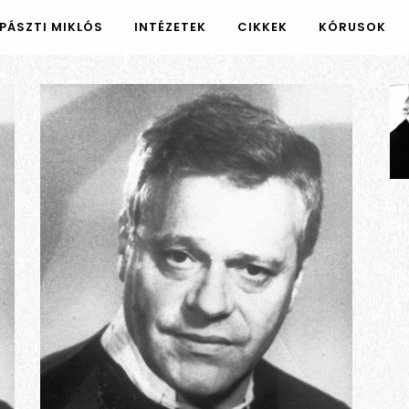
PÁSZTI MIKLÓS
INTÉZETEK
CIKKEK
KÓRUSOK