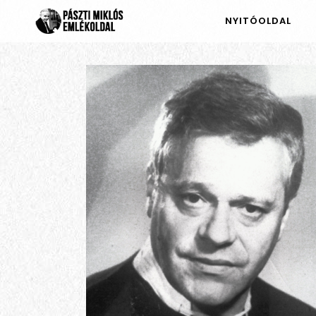
NYITÓOLDAL