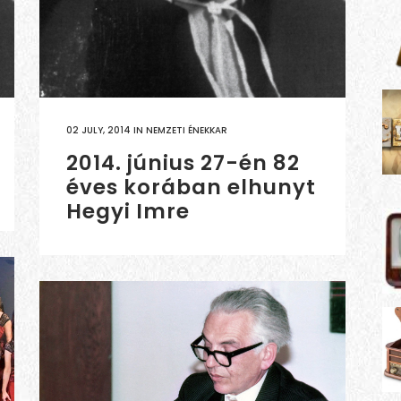
02 JULY, 2014
IN
NEMZETI ÉNEKKAR
2014. június 27-én 82
éves korában elhunyt
Hegyi Imre