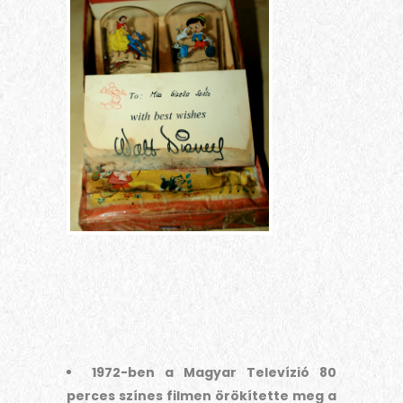
1972-ben a Magyar Televízió 80
perces színes filmen örökítette meg a