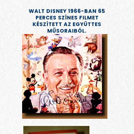
WALT DISNEY 1966-BAN 65
PERCES SZÍNES FILMET
KÉSZÍTETT AZ EGYÜTTES
MŰSORAIBÓL.