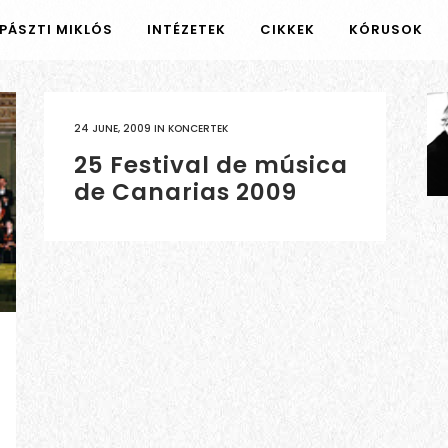
PÁSZTI MIKLÓS
INTÉZETEK
CIKKEK
KÓRUSOK
24 JUNE, 2009
IN
KONCERTEK
25 Festival de música
de Canarias 2009