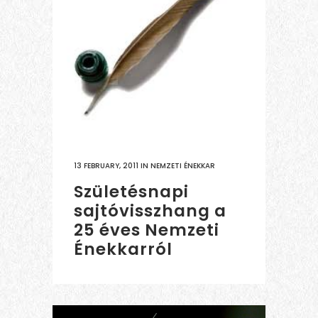
13 FEBRUARY, 2011
IN
NEMZETI ÉNEKKAR
Születésnapi
sajtóvisszhang a
25 éves Nemzeti
Énekkarról