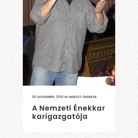
05 NOVEMBER, 2010
IN
NEMZETI ÉNEKKAR
A Nemzeti Énekkar
karigazgatója