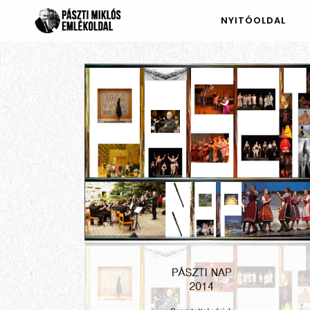
NYITÓOLDAL