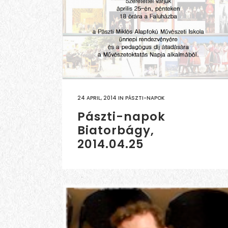
24 APRIL, 2014
IN
PÁSZTI-NAPOK
Pászti-napok
Biatorbágy,
2014.04.25