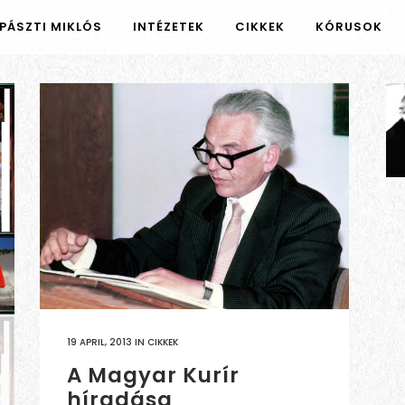
PÁSZTI MIKLÓS
INTÉZETEK
CIKKEK
KÓRUSOK
19 APRIL, 2013
IN
CIKKEK
A Magyar Kurír
híradása