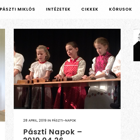
PÁSZTI MIKLÓS
INTÉZETEK
CIKKEK
KÓRUSOK
28 APRIL, 2019
IN
PÁSZTI-NAPOK
Pászti Napok –