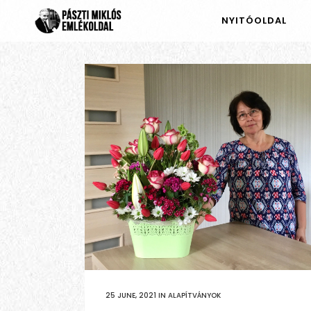
NYITÓOLDAL
25 JUNE, 2021
IN
ALAPÍTVÁNYOK