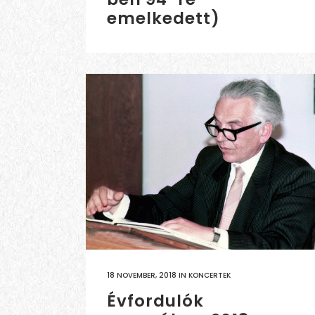
emelkedett)
18 NOVEMBER, 2018
IN
KONCERTEK
Évfordulók