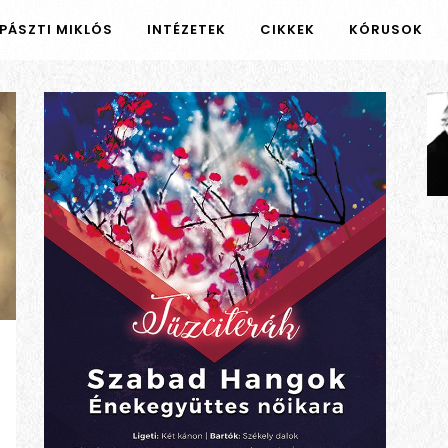
PÁSZTI MIKLÓS
INTÉZETEK
CIKKEK
KÓRUSOK