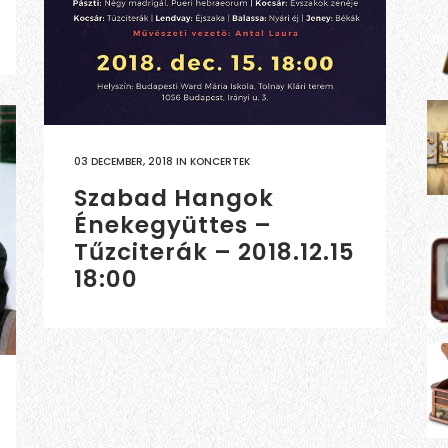
03 DECEMBER, 2018
IN
KONCERTEK
Szabad Hangok
Énekegyüttes –
Tűzciterák – 2018.12.15
18:00