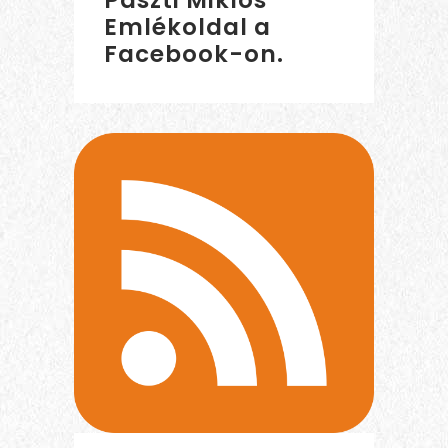
Emlékoldal a
Facebook-on.