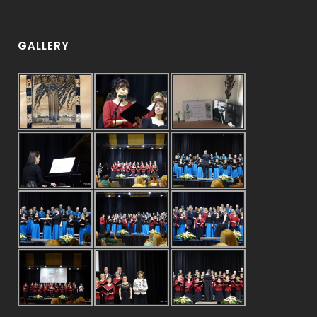
GALLERY