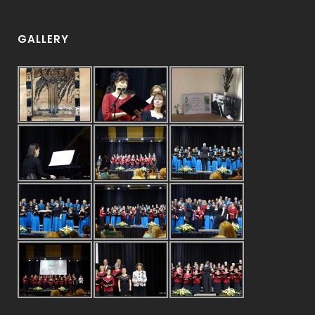
GALLERY