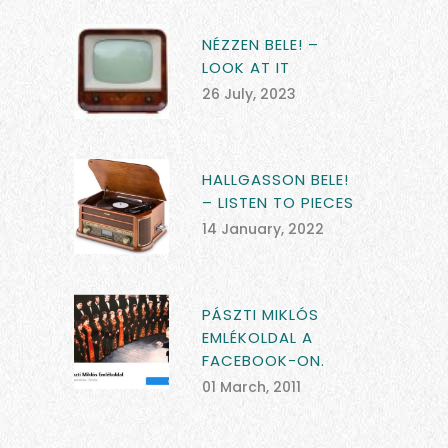
NÉZZEN BELE! –
LOOK AT IT
26 July, 2023
HALLGASSON BELE!
– LISTEN TO PIECES
14 January, 2022
PÁSZTI MIKLÓS
EMLÉKOLDAL A
FACEBOOK-ON.
01 March, 2011