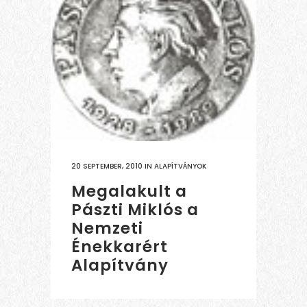
20 SEPTEMBER, 2010
IN
ALAPÍTVÁNYOK
Megalakult a
Pászti Miklós a
Nemzeti
Énekkarért
Alapítvány