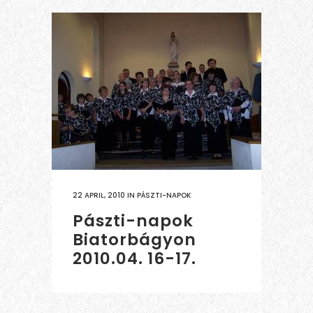
22 APRIL, 2010
IN
PÁSZTI-NAPOK
Pászti-napok
Biatorbágyon
2010.04. 16-17.