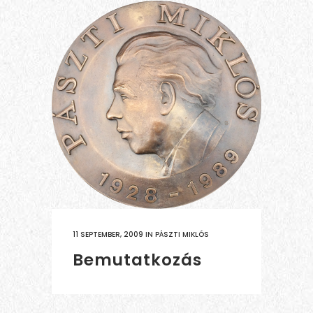
11 SEPTEMBER, 2009
IN
PÁSZTI MIKLÓS
Bemutatkozás