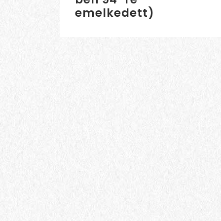
emelkedett)