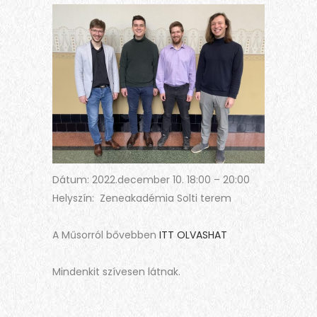
Dátum: 2022.december 10. 18:00 – 20:00
Helyszín: Zeneakadémia Solti terem
A Műsorról bővebben
ITT OLVASHAT
Mindenkit szívesen látnak.