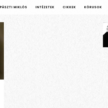
PÁSZTI MIKLÓS
INTÉZETEK
CIKKEK
KÓRUSOK