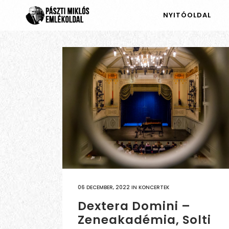
NYITÓOLDAL
06 DECEMBER, 2022
IN
KONCERTEK
Dextera Domini –
Zeneakadémia, Solti