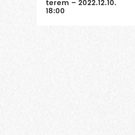
terem – 2022.12.10.
18:00