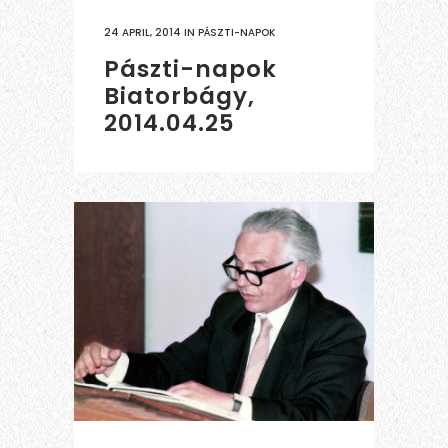
24 APRIL, 2014
IN
PÁSZTI-NAPOK
Pászti-napok
Biatorbágy,
2014.04.25