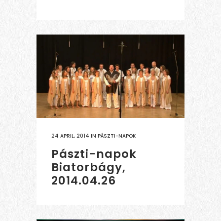
24 APRIL, 2014
IN
PÁSZTI-NAPOK
Pászti-napok
Biatorbágy,
2014.04.26