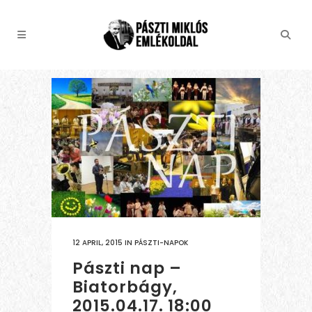
12 APRIL, 2015
IN
PÁSZTI-NAPOK
Pászti nap –
Biatorbágy,
2015.04.17. 18:00