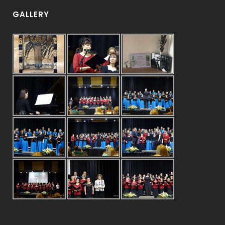
GALLERY