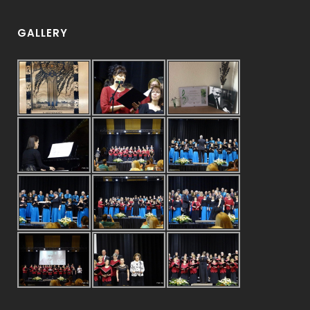
GALLERY