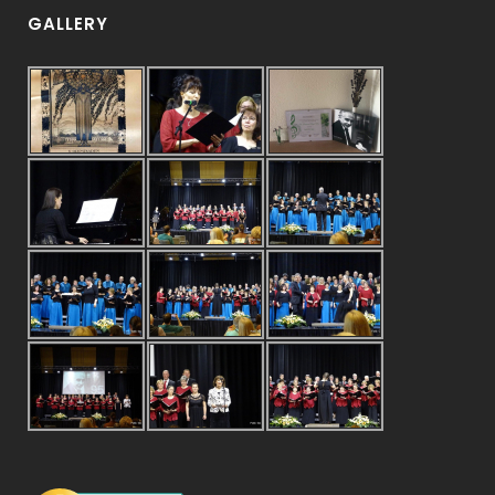
GALLERY