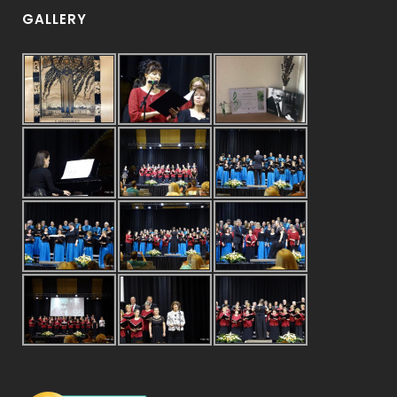
GALLERY