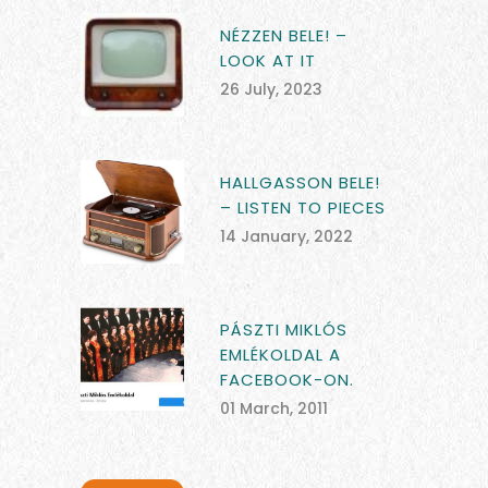
NÉZZEN BELE! –
LOOK AT IT
26 July, 2023
HALLGASSON BELE!
– LISTEN TO PIECES
14 January, 2022
PÁSZTI MIKLÓS
EMLÉKOLDAL A
FACEBOOK-ON.
01 March, 2011