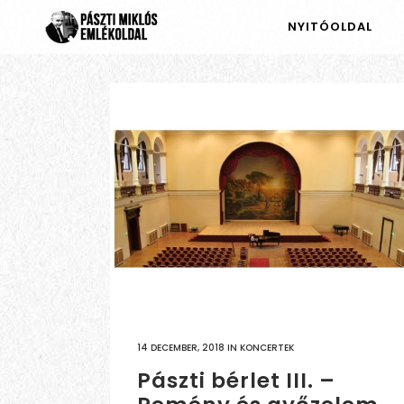
NYITÓOLDAL
14 DECEMBER, 2018
IN
KONCERTEK
Pászti bérlet III. –