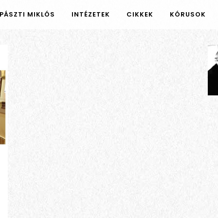
PÁSZTI MIKLÓS
INTÉZETEK
CIKKEK
KÓRUSOK