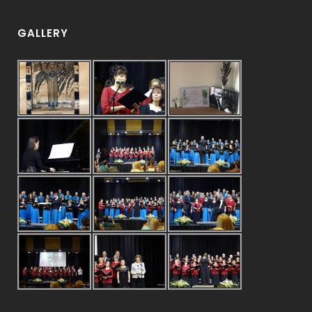
GALLERY