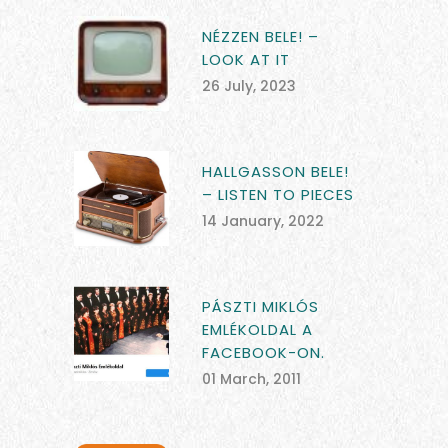
NÉZZEN BELE! –
LOOK AT IT
26 July, 2023
HALLGASSON BELE!
– LISTEN TO PIECES
14 January, 2022
PÁSZTI MIKLÓS
EMLÉKOLDAL A
FACEBOOK-ON.
01 March, 2011