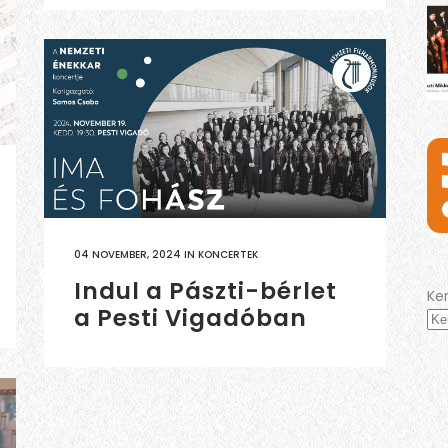
04 NOVEMBER, 2024
IN
KONCERTEK
Indul a Pászti-bérlet
Ke
a Pesti Vigadóban