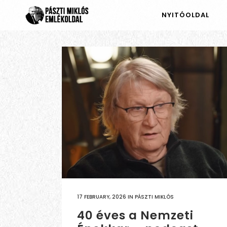
NYITÓOLDAL
17 FEBRUARY, 2026
IN
PÁSZTI MIKLÓS
40 éves a Nemzeti