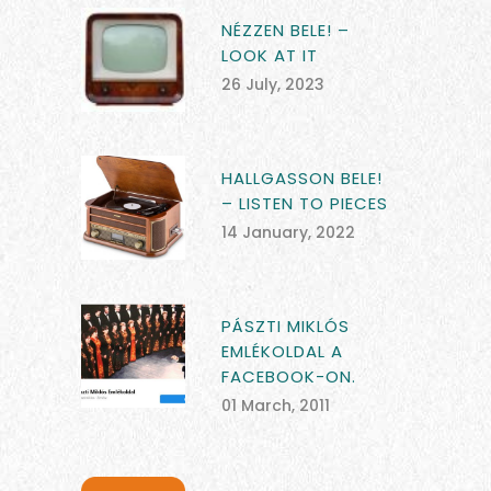
NÉZZEN BELE! –
LOOK AT IT
26 July, 2023
HALLGASSON BELE!
– LISTEN TO PIECES
14 January, 2022
PÁSZTI MIKLÓS
EMLÉKOLDAL A
FACEBOOK-ON.
01 March, 2011