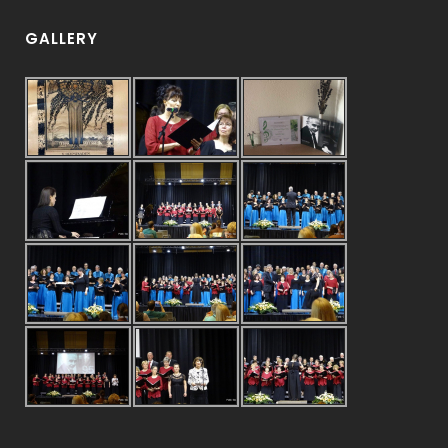
GALLERY