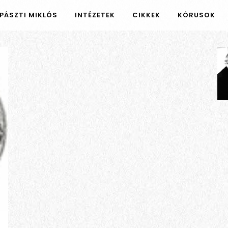
PÁSZTI MIKLÓS
INTÉZETEK
CIKKEK
KÓRUSOK