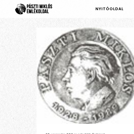
NYITÓOLDAL