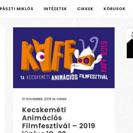
PÁSZTI MIKLÓS
INTÉZETEK
CIKKEK
KÓRUSOK
01 NOVEMBER, 2019
IN
CIKKEK
Kecskeméti
Animációs
Filmfesztivál – 2019