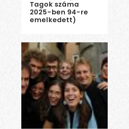
Tagok száma
2025-ben 94-re
emelkedett)