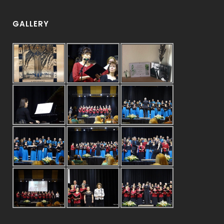
GALLERY