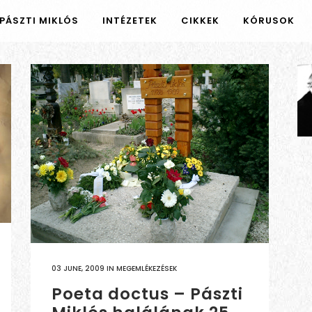
PÁSZTI MIKLÓS
INTÉZETEK
CIKKEK
KÓRUSOK
03 JUNE, 2009
IN
MEGEMLÉKEZÉSEK
Poeta doctus – Pászti