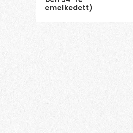
emelkedett)