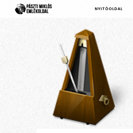
NYITÓOLDAL