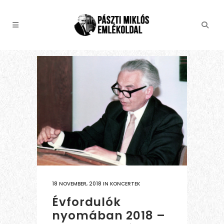
18 NOVEMBER, 2018
IN
KONCERTEK
Évfordulók
nyomában 2018 –