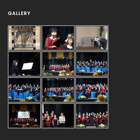
GALLERY