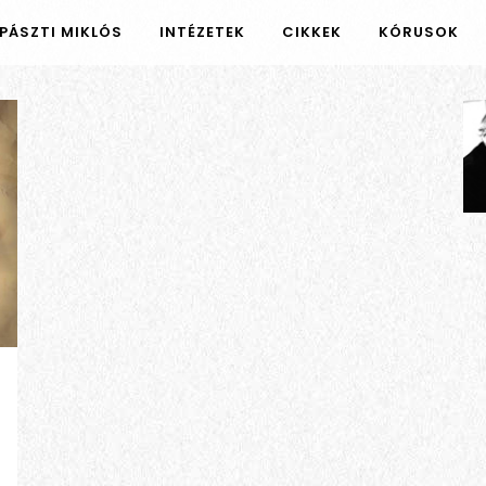
PÁSZTI MIKLÓS
INTÉZETEK
CIKKEK
KÓRUSOK