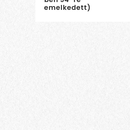
emelkedett)