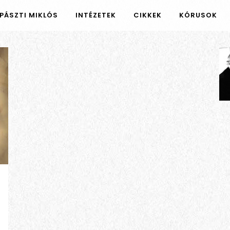
PÁSZTI MIKLÓS
INTÉZETEK
CIKKEK
KÓRUSOK