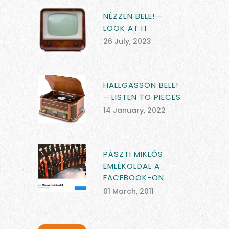
NÉZZEN BELE! –
LOOK AT IT
26 July, 2023
HALLGASSON BELE!
– LISTEN TO PIECES
14 January, 2022
PÁSZTI MIKLÓS
EMLÉKOLDAL A
FACEBOOK-ON.
01 March, 2011