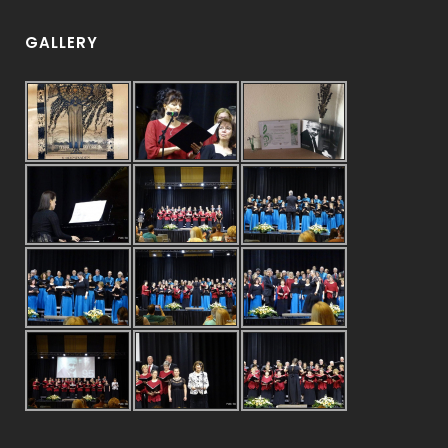
GALLERY