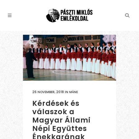
26 NOVEMBER, 2018
IN
MÁNE
Kérdések és
válaszok a
Magyar Állami
Népi Együttes
Énekkarának