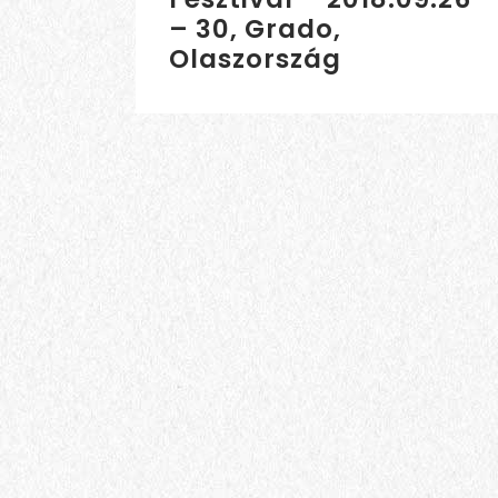
– 30, Grado,
Olaszország