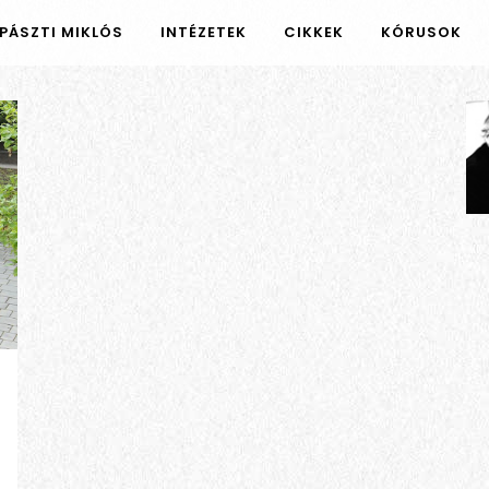
PÁSZTI MIKLÓS
INTÉZETEK
CIKKEK
KÓRUSOK