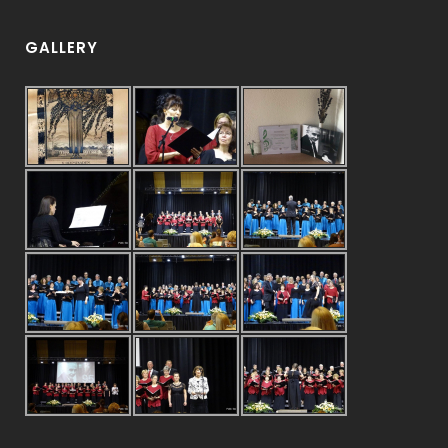
GALLERY