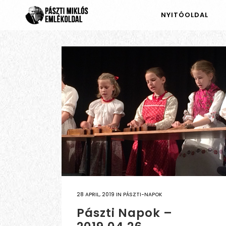
NYITÓOLDAL
28 APRIL, 2019
IN
PÁSZTI-NAPOK
Pászti Napok –