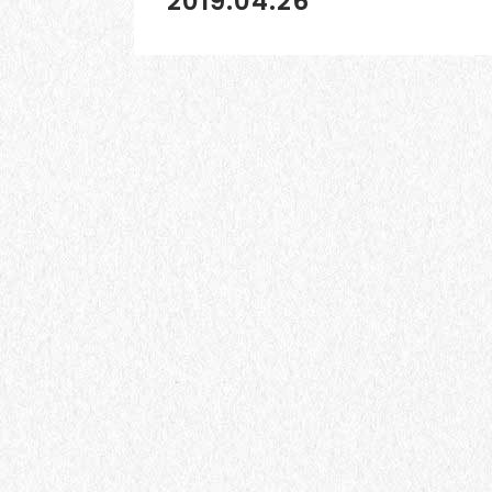
2019.04.26