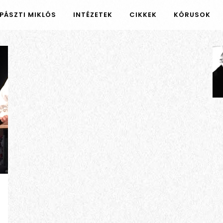
PÁSZTI MIKLÓS
INTÉZETEK
CIKKEK
KÓRUSOK