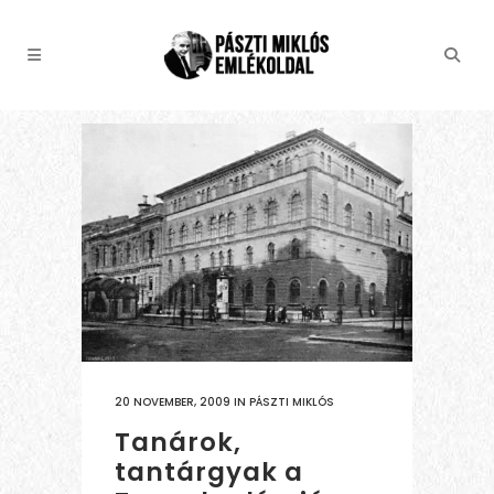
20 NOVEMBER, 2009
IN
PÁSZTI MIKLÓS
Tanárok,
tantárgyak a